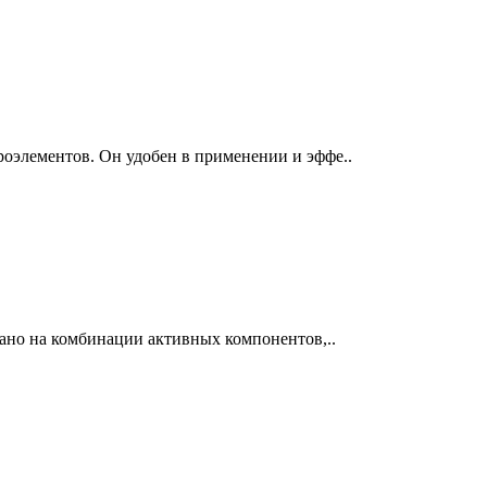
роэлементов. Он удобен в применении и эффе..
вано на комбинации активных компонентов,..