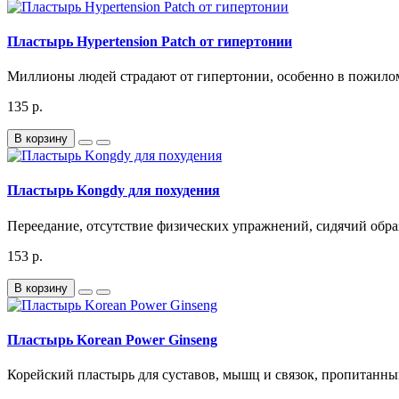
Пластырь Hypertension Patch от гипертонии
Миллионы людей страдают от гипертонии, особенно в пожилом
135 р.
В корзину
Пластырь Kongdy для похудения
Переедание, отсутствие физических упражнений, сидячий обра
153 р.
В корзину
Пластырь Korean Power Ginseng
Корейский пластырь для суставов, мышц и связок, пропитанны