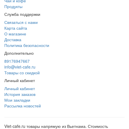
Чай и кофе
Продукты
Служба поддержки
Связаться с нами
Карта сайта
О магазине
Доставка
Политика безопасности
Дополнительно
89176947667
info@viet-cafe.ru
Товары со скидкой
Личный кабинет
Личный кабинет
История заказов
Мои закладки
Рассылка новостей
Viet-cafe.ru товары напрямую из Вьетнама. Стоимость