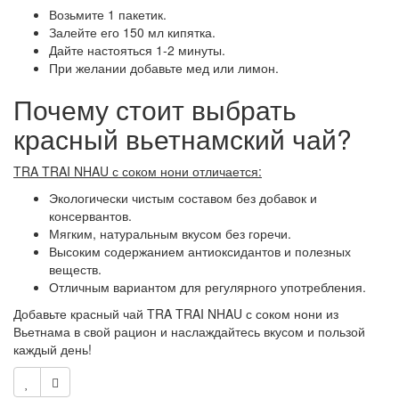
Возьмите 1 пакетик.
Залейте его 150 мл кипятка.
Дайте настояться 1-2 минуты.
При желании добавьте мед или лимон.
Почему стоит выбрать
красный вьетнамский чай?
TRA TRAI NHAU с соком нони отличается:
Экологически чистым составом без добавок и
консервантов.
Мягким, натуральным вкусом без горечи.
Высоким содержанием антиоксидантов и полезных
веществ.
Отличным вариантом для регулярного употребления.
Добавьте красный чай TRA TRAI NHAU с соком нони из
Вьетнама в свой рацион и наслаждайтесь вкусом и пользой
каждый день!