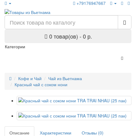
+79176947667
0 товар(ов) - 0 р.
Категории
Кофе и Чай
Чай из Вьетнама
Красный чай с соком нони
Описание
Характеристики
Отзывы (0)