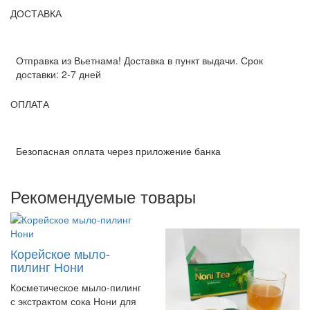
ДОСТАВКА
Отправка из Вьетнама! Доставка в пункт выдачи. Срок
доставки: 2-7 дней
ОПЛАТА
Безопасная оплата через приложение банка
Рекомендуемые товары
Корейское мыло-
пилинг Нони
Косметическое мыло-пилинг
с экстрактом сока Нони для