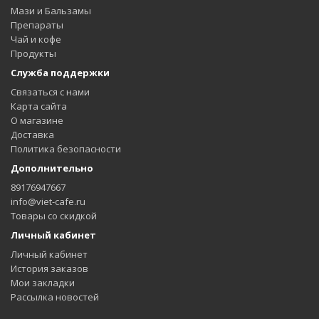
Мази и Бальзамы
Препараты
Чай и кофе
Продукты
Служба поддержки
Связаться с нами
Карта сайта
О магазине
Доставка
Политика безопасности
Дополнительно
89176947667
info@viet-cafe.ru
Товары со скидкой
Личный кабинет
Личный кабинет
История заказов
Мои закладки
Рассылка новостей