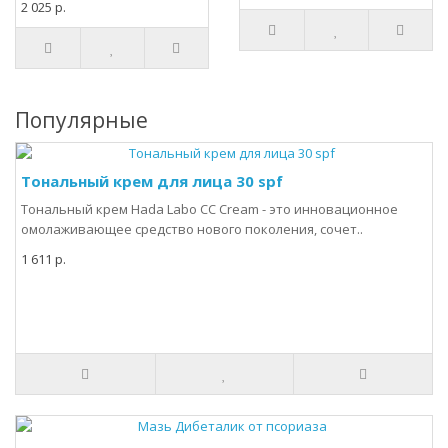
2 025 р.
Популярные
Тональный крем для лица 30 spf
Тональный крем Hada Labo CC Cream - это инновационное
омолаживающее средство нового поколения, сочет..
1 611 р.