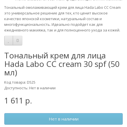
Тональный омолаживающий крем для лица Hada Labo CC Cream
это универсальное решение для тех, кто ценит высокое
качество японской косметики, натуральный состав и
многофункциональность. Идеально подойдет как для
ежедневного макияжа, так и для полноценного ухода за кожей.
Тональный крем для лица
Hada Labo CC cream 30 spf (50
мл)
Код товара: D525
Доступность: Нет в наличии
1 611 р.
Нет в наличии