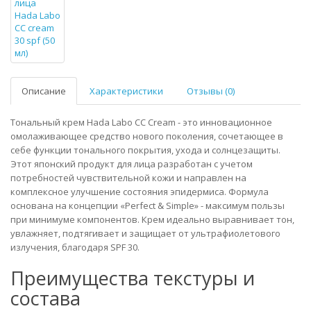
Описание
Характеристики
Отзывы (0)
Тональный крем Hada Labo CC Cream - это инновационное
омолаживающее средство нового поколения, сочетающее в
себе функции тонального покрытия, ухода и солнцезащиты.
Этот японский продукт для лица разработан с учетом
потребностей чувствительной кожи и направлен на
комплексное улучшение состояния эпидермиса. Формула
основана на концепции «Perfect & Simple» - максимум пользы
при минимуме компонентов. Крем идеально выравнивает тон,
увлажняет, подтягивает и защищает от ультрафиолетового
излучения, благодаря SPF 30.
Преимущества текстуры и
состава