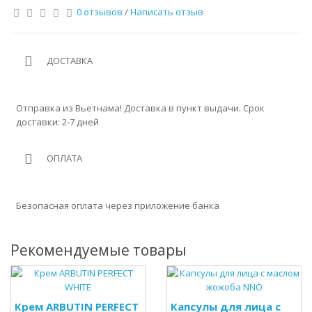
0 отзывов
/
Написать отзыв
ДОСТАВКА
Отправка из Вьетнама! Доставка в пункт выдачи. Срок
доставки: 2-7 дней
ОПЛАТА
Безопасная оплата через приложение банка
Рекомендуемые товары
Крем ARBUTIN PERFECT
Капсулы для лица с