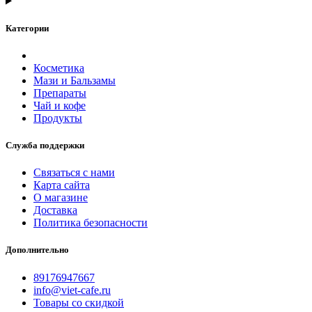
Категории
Косметика
Мази и Бальзамы
Препараты
Чай и кофе
Продукты
Служба поддержки
Связаться с нами
Карта сайта
О магазине
Доставка
Политика безопасности
Дополнительно
89176947667
info@viet-cafe.ru
Товары со скидкой