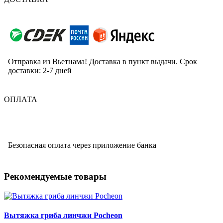
Отправка из Вьетнама! Доставка в пункт выдачи. Срок
доставки: 2-7 дней
ОПЛАТА
Безопасная оплата через приложение банка
Рекомендуемые товары
Вытяжка гриба линчжи Pocheon