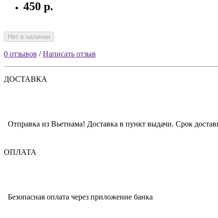
450 р.
Нет в наличии
0 отзывов
/
Написать отзыв
ДОСТАВКА
Отправка из Вьетнама! Доставка в пункт выдачи. Срок доставк
ОПЛАТА
Безопасная оплата через приложение банка