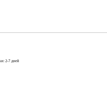
и: 2-7 дней