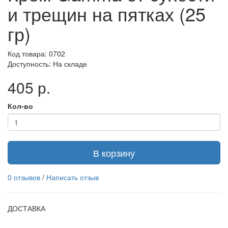
и трещин на пятках (25
гр)
Код товара: 0702
Доступность: На складе
405 р.
Кол-во
В корзину
0 отзывов
/
Написать отзыв
ДОСТАВКА