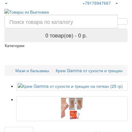
+79176947667
0 товар(ов) - 0 р.
Категории
Мази и бальзамы
Крем Gamma от сухости и трещин