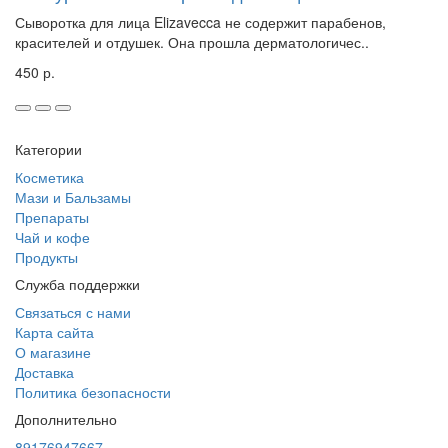
Сыворотка для лица Elizavecca не содержит парабенов,
красителей и отдушек. Она прошла дерматологичес..
450 р.
Категории
Косметика
Мази и Бальзамы
Препараты
Чай и кофе
Продукты
Служба поддержки
Связаться с нами
Карта сайта
О магазине
Доставка
Политика безопасности
Дополнительно
89176947667