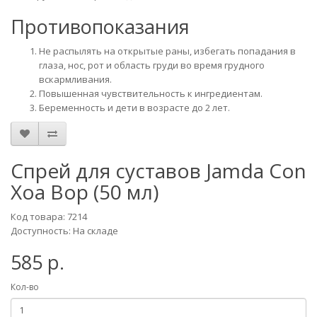
Противопоказания
Не распылять на открытые раны, избегать попадания в
глаза, нос, рот и область груди во время грудного
вскармливания.
Повышенная чувствительность к ингредиентам.
Беременность и дети в возрасте до 2 лет.
Спрей для суставов Jamda Con
Xoa Bop (50 мл)
Код товара: 7214
Доступность: На складе
585 р.
Кол-во