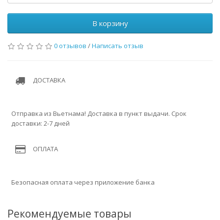
В корзину
0 отзывов
/
Написать отзыв
ДОСТАВКА
Отправка из Вьетнама! Доставка в пункт выдачи. Срок
доставки: 2-7 дней
ОПЛАТА
Безопасная оплата через приложение банка
Рекомендуемые товары