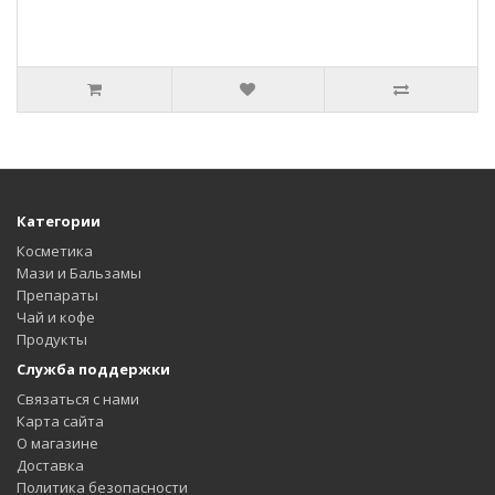
Категории
Косметика
Мази и Бальзамы
Препараты
Чай и кофе
Продукты
Служба поддержки
Связаться с нами
Карта сайта
О магазине
Доставка
Политика безопасности