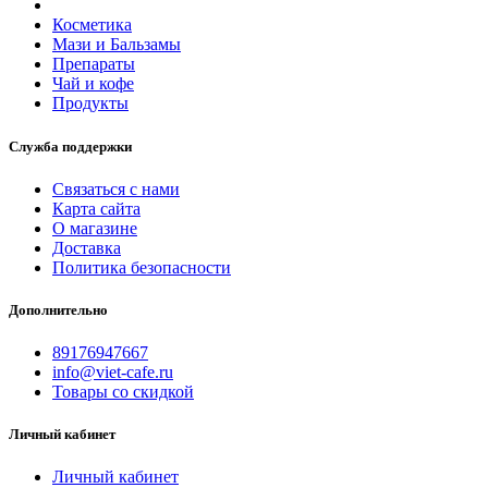
Косметика
Мази и Бальзамы
Препараты
Чай и кофе
Продукты
Служба поддержки
Связаться с нами
Карта сайта
О магазине
Доставка
Политика безопасности
Дополнительно
89176947667
info@viet-cafe.ru
Товары со скидкой
Личный кабинет
Личный кабинет