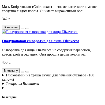
Мазь Кобратоксан (Cobratoxan) — знаменитое вьетнамское
средство с ядом кобры. Снимает выраженный бол..
342 р.
В корзину
Гиалуроновая сыворотка для лица Elizavecca
Сыворотка для лица Elizavecca не содержит парабенов,
красителей и отдушек. Она прошла дерматологичес..
450 р.
В корзину
Глюкозамин из хряща акулы для лечения суставов (100
капсул)
Товары из Вьетнама
Категории