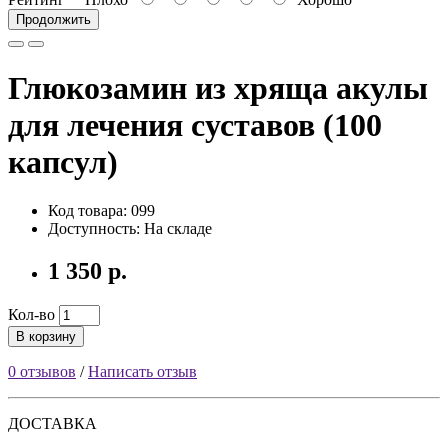
Продолжить
Глюкозамин из хряща акулы
для лечения суставов (100
капсул)
Код товара: 099
Доступность: На складе
1 350 р.
Кол-во
В корзину
0 отзывов
/
Написать отзыв
ДОСТАВКА