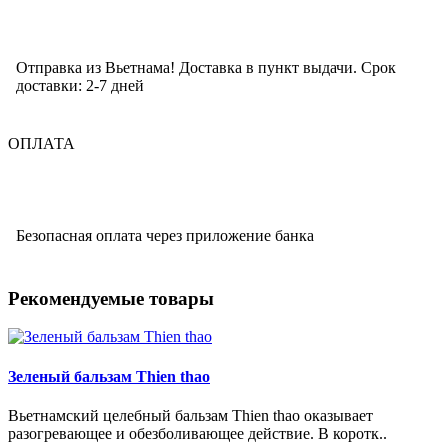
Отправка из Вьетнама! Доставка в пункт выдачи. Срок
доставки: 2-7 дней
ОПЛАТА
Безопасная оплата через приложение банка
Рекомендуемые товары
Зеленый бальзам Thien thao
Вьетнамский целебный бальзам Thien thao оказывает
разогревающее и обезболивающее действие. В коротк..