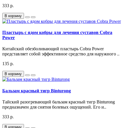
333 р.
В корзину
Пластырь с ядом кобры для лечения суставов Cobra
Power
Китайский обезболивающий пластырь Cobra Power
представляет собой эффективное средство для наружного ..
135 р.
В корзину
Бальзам красный тигр Binturong
Тайский разогревающий бальзам красный тигр Binturong
предназначен для снятия болевых ощущений. Его и..
333 р.
В корзину