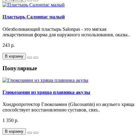
Пластырь Салонпас малый
Обезболивающий пластырь Salonpas - это мягкая
лекарственная форма для наружного использования, оказы..
243 р.
В корзину
Популярные
Глюкозамин из хряща плавника акулы
Хондропротектор Глюкозамин (Glucosamin) из акульего хряща
способствует восстановлению суставов, связ..
1 350 р.
В корзину