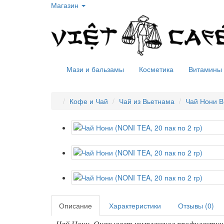
Магазин
Мази и бальзамы
Косметика
Витамины
Кофе и Чай
Чай из Вьетнама
Чай Нони В
Описание
Характеристики
Отзывы (0)