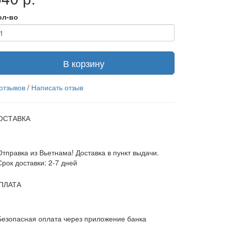
ол-во
В корзину
 отзывов
/
Написать отзыв
ОСТАВКА
Отправка из Вьетнама! Доставка в пункт выдачи.
Срок доставки: 2-7 дней
ПЛАТА
Безопасная оплата через приложение банка