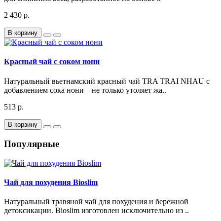
2 430 р.
В корзину
Красный чай с соком нони
Натуральный вьетнамский красный чай TRA TRAI NHAU с
добавлением сока нони – не только утоляет жа..
513 р.
В корзину
Популярные
Чай для похудения Bioslim
Натуральный травяной чай для похудения и бережной
детоксикации. Bioslim изготовлен исключительно из ..