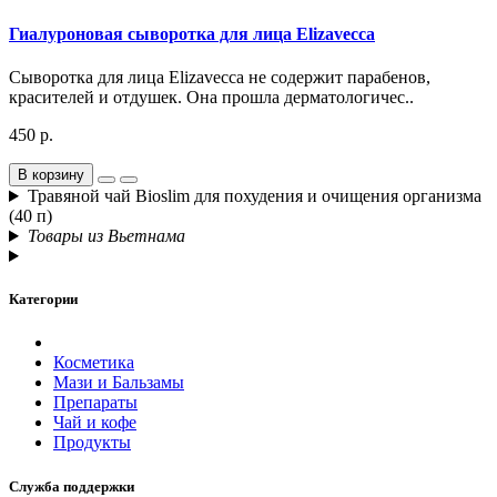
Гиалуроновая сыворотка для лица Elizavecca
Сыворотка для лица Elizavecca не содержит парабенов,
красителей и отдушек. Она прошла дерматологичес..
450 р.
В корзину
Травяной чай Bioslim для похудения и очищения организма
(40 п)
Товары из Вьетнама
Категории
Косметика
Мази и Бальзамы
Препараты
Чай и кофе
Продукты
Служба поддержки