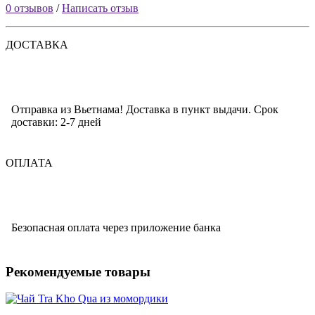
0 отзывов
/
Написать отзыв
ДОСТАВКА
Отправка из Вьетнама! Доставка в пункт выдачи. Срок
доставки: 2-7 дней
ОПЛАТА
Безопасная оплата через приложение банка
Рекомендуемые товары