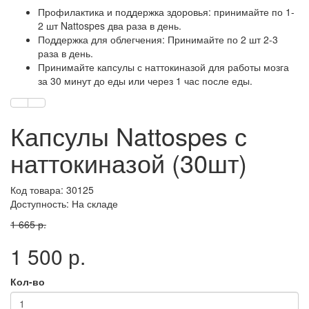
Профилактика и поддержка здоровья: принимайте по 1-
2 шт Nattospes два раза в день.
Поддержка для облегчения: Принимайте по 2 шт 2-3
раза в день.
Принимайте капсулы с наттокиназой для работы мозга
за 30 минут до еды или через 1 час после еды.
Капсулы Nattospes с
наттокиназой (30шт)
Код товара: 30125
Доступность: На складе
1 665 р.
1 500 р.
Кол-во