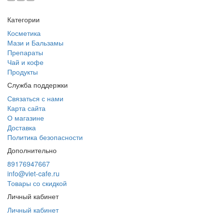
Категории
Косметика
Мази и Бальзамы
Препараты
Чай и кофе
Продукты
Служба поддержки
Связаться с нами
Карта сайта
О магазине
Доставка
Политика безопасности
Дополнительно
89176947667
info@viet-cafe.ru
Товары со скидкой
Личный кабинет
Личный кабинет