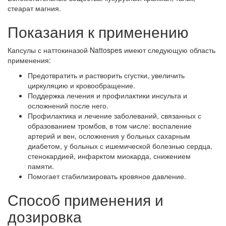
стеарат магния.
Показания к применению
Капсулы с наттокиназой Nattospes имеют следующую область
применения:
Предотвратить и растворить сгустки, увеличить
циркуляцию и кровообращение.
Поддержка лечения и профилактики инсульта и
осложнений после него.
Профилактика и лечение заболеваний, связанных с
образованием тромбов, в том числе: воспаление
артерий и вен, осложнения у больных сахарным
диабетом, у больных с ишемической болезнью сердца,
стенокардией, инфарктом миокарда, снижением
памяти.
Помогает стабилизировать кровяное давление.
Способ применения и
дозировка