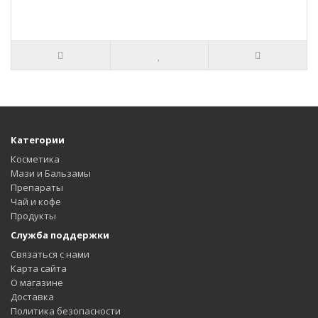
Категории
Косметика
Мази и Бальзамы
Препараты
Чай и кофе
Продукты
Служба поддержки
Связаться с нами
Карта сайта
О магазине
Доставка
Политика безопасности