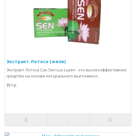
Экстракт Лотоса (желе)
Экстракт Лотоса Cao Sen Luu Luyen - это высокоэффективное
средство на основе натурального вьетнамско..
351 р.