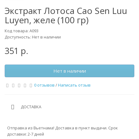
Экстракт Лотоса Cao Sen Luu
Luyen, желе (100 гр)
Код товара: A093
Доступность: Нет в наличии
351 р.
Нет в наличии
0 отзывов
/
Написать отзыв
ДОСТАВКА
Отправка из Вьетнама! Доставка в пункт выдачи. Срок
доставки: 2-7 дней