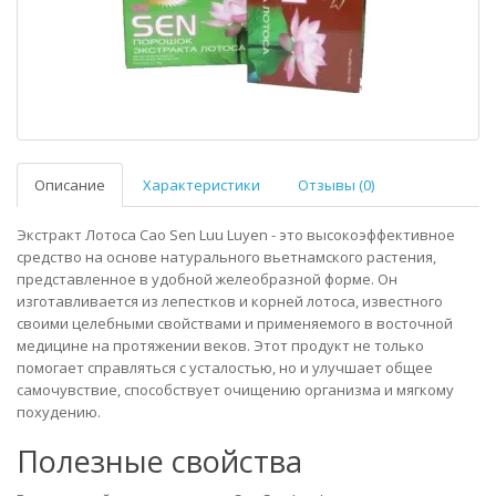
Описание
Характеристики
Отзывы (0)
Экстракт Лотоса Cao Sen Luu Luyen - это высокоэффективное
средство на основе натурального вьетнамского растения,
представленное в удобной желеобразной форме. Он
изготавливается из лепестков и корней лотоса, известного
своими целебными свойствами и применяемого в восточной
медицине на протяжении веков. Этот продукт не только
помогает справляться с усталостью, но и улучшает общее
самочувствие, способствует очищению организма и мягкому
похудению.
Полезные свойства